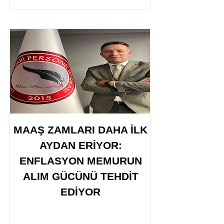
MAAŞ ZAMLARI DAHA İLK
AYDAN ERİYOR:
ENFLASYON MEMURUN
ALIM GÜCÜNÜ TEHDİT
EDİYOR