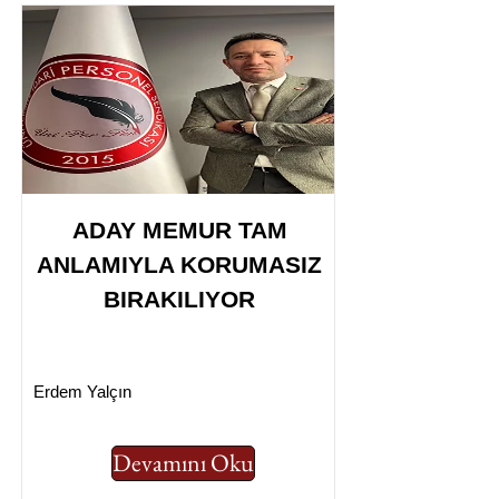
ADAY MEMUR TAM
ANLAMIYLA KORUMASIZ
BIRAKILIYOR
Erdem Yalçın
Devamını Oku