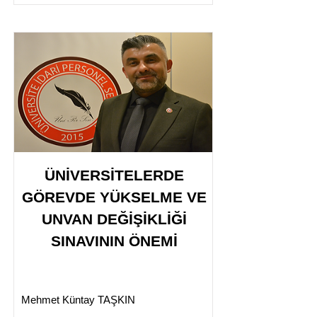
ÜNİVERSİTELERDE
GÖREVDE YÜKSELME VE
UNVAN DEĞİŞİKLİĞİ
SINAVININ ÖNEMİ
Mehmet Küntay TAŞKIN