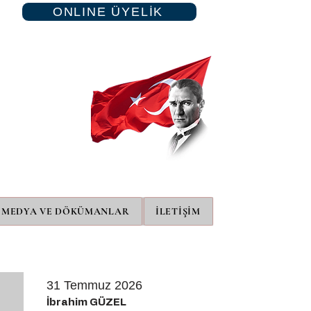
ONLINE ÜYELİK
MEDYA VE DÖKÜMANLAR
İLETİŞİM
31 Temmuz 2026
İbrahim GÜZEL