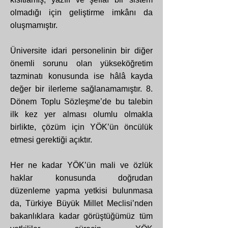
olmadığı için geliştirme imkânı da
oluşmamıştır.
Üniversite idari personelinin bir diğer
önemli sorunu olan yükseköğretim
tazminatı konusunda ise hâlâ kayda
değer bir ilerleme sağlanamamıştır. 8.
Dönem Toplu Sözleşme’de bu talebin
ilk kez yer alması olumlu olmakla
birlikte, çözüm için YÖK’ün öncülük
etmesi gerektiği açıktır.
Her ne kadar YÖK’ün mali ve özlük
haklar konusunda doğrudan
düzenleme yapma yetkisi bulunmasa
da, Türkiye Büyük Millet Meclisi’nden
bakanlıklara kadar görüştüğümüz tüm