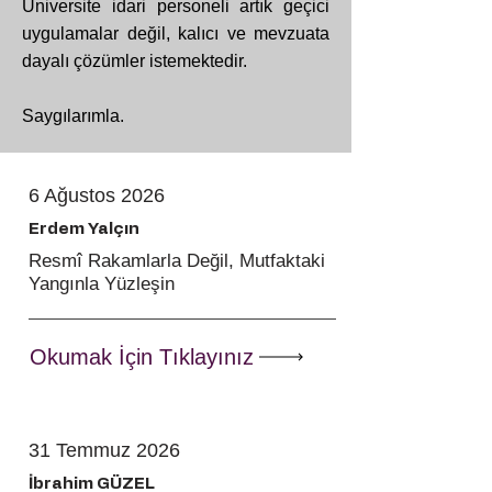
Üniversite idari personeli artık geçici
uygulamalar değil, kalıcı ve mevzuata
dayalı çözümler istemektedir.
Saygılarımla.
6 Ağustos 2026
Erdem Yalçın
Resmî Rakamlarla Değil, Mutfaktaki
Yangınla Yüzleşin
Okumak İçin Tıklayınız
31 Temmuz 2026
İbrahim GÜZEL