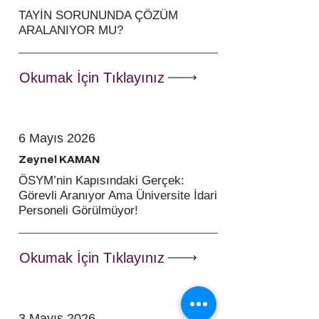
TAYİN SORUNUNDA ÇÖZÜM
ARALANIYOR MU?
Okumak İçin Tıklayınız
6 Mayıs 2026
Zeynel KAMAN
ÖSYM’nin Kapısındaki Gerçek:
Görevli Aranıyor Ama Üniversite İdari
Personeli Görülmüyor!
Okumak İçin Tıklayınız
3 Mayıs 2026