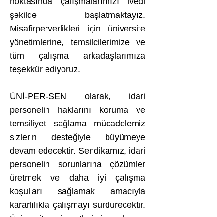
noktasında çalışmalarımızı ivedi
şekilde başlatmaktayız.
Misafirperverlikleri için üniversite
yönetimlerine, temsilcilerimize ve
tüm çalışma arkadaşlarımıza
teşekkür ediyoruz.
ÜNİ-PER-SEN olarak, idari
personelin haklarını koruma ve
temsiliyet sağlama mücadelemiz
sizlerin desteğiyle büyümeye
devam edecektir. Sendikamız, idari
personelin sorunlarına çözümler
üretmek ve daha iyi çalışma
koşulları sağlamak amacıyla
kararlılıkla çalışmayı sürdürecektir.