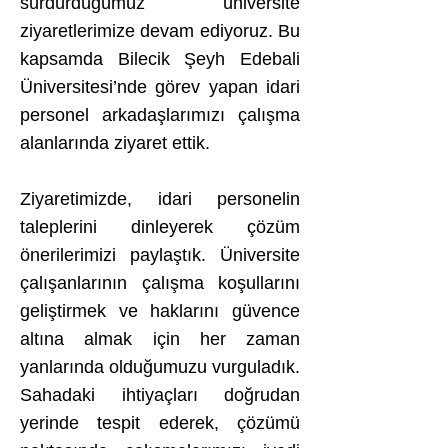
sürdürdüğümüz üniversite
ziyaretlerimize devam ediyoruz. Bu
kapsamda Bilecik Şeyh Edebali
Üniversitesi’nde görev yapan idari
personel arkadaşlarımızı çalışma
alanlarında ziyaret ettik.
Ziyaretimizde, idari personelin
taleplerini dinleyerek çözüm
önerilerimizi paylaştık. Üniversite
çalışanlarının çalışma koşullarını
geliştirmek ve haklarını güvence
altına almak için her zaman
yanlarında olduğumuzu vurguladık.
Sahadaki ihtiyaçları doğrudan
yerinde tespit ederek, çözümü