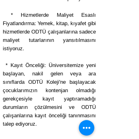
* Hizmetlerde Maliyet Esaslı
Fiyatlandırma: Yemek, kitap, kıyafet gibi
hizmetlerde ODTÜ çalışanlarına sadece
maliyet tutarlarının yansıtılmasını
istiyoruz.
* Kayıt Önceliği: Üniversitemize yeni
başlayan, nakil gelen veya ara
sınıflarda ODTÜ Koleji'ne başlayacak
çocuklarımızın kontenjan olmadığı
gerekçesiyle kayıt yaptıramadığı
durumların çözülmesini ve ODTÜ
çalışanlarına kayıt önceliği tanınmasını
talep ediyoruz.