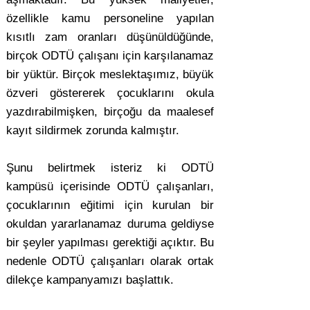
özellikle kamu personeline yapılan
kısıtlı zam oranları düşünüldüğünde,
birçok ODTÜ çalışanı için karşılanamaz
bir yüktür. Birçok meslektaşımız, büyük
özveri göstererek çocuklarını okula
yazdırabilmişken, birçoğu da maalesef
kayıt sildirmek zorunda kalmıştır.
Şunu belirtmek isteriz ki ODTÜ
kampüsü içerisinde ODTÜ çalışanları,
çocuklarının eğitimi için kurulan bir
okuldan yararlanamaz duruma geldiyse
bir şeyler yapılması gerektiği açıktır. Bu
nedenle ODTÜ çalışanları olarak ortak
dilekçe kampanyamızı başlattık.