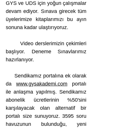
GYS ve UDS için yoğun çalışmalar
devam ediyor. Sınava girecek tüm
üyelerimize kitaplarımızı bu ayın
sonuna kadar ulaştırıyoruz.
Video derslerimizin çekimleri
başlıyor. Deneme Sınavlarımız
hazırlanıyor.
Sendikamız portalına ek olarak
da
www.gysakademi.com
portalı
ile anlaşma yapılmış. Sendikamız
abonelik ücretlerinin %50'sini
karşılayacak olan alternatif bir
portalı size sunuyoruz. 3595 soru
havuzunun bulunduğu, yeni