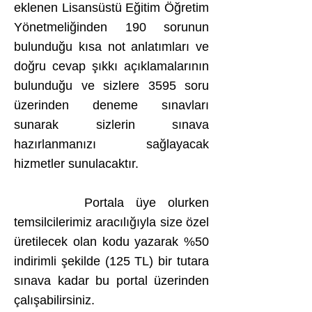
eklenen Lisansüstü Eğitim Öğretim
Yönetmeliğinden 190 sorunun
bulunduğu kısa not anlatımları ve
doğru cevap şıkkı açıklamalarının
bulunduğu ve sizlere 3595 soru
üzerinden deneme sınavları
sunarak sizlerin sınava
hazırlanmanızı sağlayacak
hizmetler sunulacaktır.
Portala üye olurken
temsilcilerimiz aracılığıyla size özel
üretilecek olan kodu yazarak %50
indirimli şekilde (125 TL) bir tutara
sınava kadar bu portal üzerinden
çalışabilirsiniz.