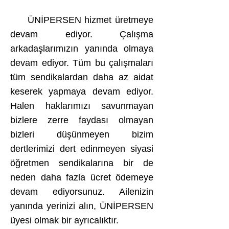
ÜNİPERSEN hizmet üretmeye
devam ediyor. Çalışma
arkadaşlarımızın yanında olmaya
devam ediyor. Tüm bu çalışmaları
tüm sendikalardan daha az aidat
keserek yapmaya devam ediyor.
Halen haklarımızı savunmayan
bizlere zerre faydası olmayan
bizleri düşünmeyen bizim
dertlerimizi dert edinmeyen siyasi
öğretmen sendikalarına bir de
neden daha fazla ücret ödemeye
devam ediyorsunuz. Ailenizin
yanında yerinizi alın, ÜNİPERSEN
üyesi olmak bir ayrıcalıktır.