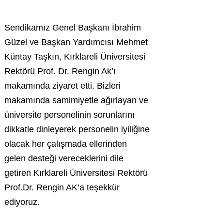
Sendikamız Genel Başkanı İbrahim
Güzel ve Başkan Yardımcısı Mehmet
Küntay Taşkın, Kırklareli Üniversitesi
Rektörü Prof. Dr. Rengin Ak’ı
makamında ziyaret etti. Bizleri
makamında samimiyetle ağırlayan ve
üniversite personelinin sorunlarını
dikkatle dinleyerek personelin iyiliğine
olacak her çalışmada ellerinden
gelen desteği vereceklerini dile
getiren Kırklareli Üniversitesi Rektörü
Prof.Dr. Rengin AK’a teşekkür
ediyoruz.