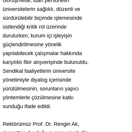
Görüşmede, idari personelin
üniversitelerin sağlıklı, düzenli ve
sürdürülebilir biçimde işlemesinde
üstlendiği kritik rol üzerinde
durulurken; kurum içi işleyişin
güçlendirilmesine yönelik
yapılabilecek çalışmalar hakkında
karşılıklı fikir alışverişinde bulunuldu.
Sendikal faaliyetlerin üniversite
yönetimiyle diyalog içerisinde
yürütülmesinin, sorunların yapıcı
yöntemlerle çözülmesine katkı
sunduğu ifade edildi.
Rektörümüz Prof. Dr. Rengin Ak,