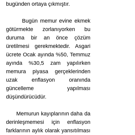
bugünden ortaya çıkmıştır.
Bugün memur evine ekmek
götürmekte zorlanıyorken bu
duruma bir an önce çözüm
üretilmesi gerekmektedir. Asgari
ücrete Ocak ayında %50, Temmuz
ayında %30,5 zam yapılırken
memura piyasa gerçeklerinden
uzak enflasyon oranında
güncelleme yapılması
düşündürücüdür.
Memurun kayıplarının daha da
derinleşmemesi için enflasyon
farklarının aylık olarak yansıtılması