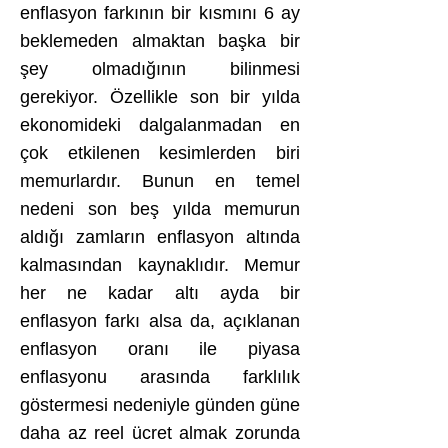
enflasyon farkının bir kısmını 6 ay
beklemeden almaktan başka bir
şey olmadığının bilinmesi
gerekiyor. Özellikle son bir yılda
ekonomideki dalgalanmadan en
çok etkilenen kesimlerden biri
memurlardır. Bunun en temel
nedeni son beş yılda memurun
aldığı zamların enflasyon altında
kalmasından kaynaklıdır. Memur
her ne kadar altı ayda bir
enflasyon farkı alsa da, açıklanan
enflasyon oranı ile piyasa
enflasyonu arasında farklılık
göstermesi nedeniyle günden güne
daha az reel ücret almak zorunda