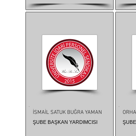
İSMAİL SATUK BUĞRA YAMAN
ORHA
ŞUBE BAŞKAN YARDIMCISI
ŞUBE