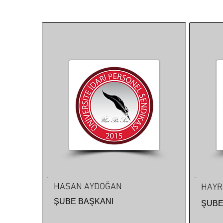
HASAN AYDOĞAN
HAYR
ŞUBE BAŞKANI
ŞUBE