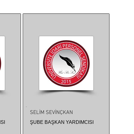
SELİM SEVİNÇKAN
SI
ŞUBE BAŞKAN YARDIMCISI