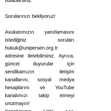
bulabilirsiniz.
Sorularınızı bekliyoruz!
Avukatımızın yanıtlamasını
istediğiniz soruları
hukuk@unipersen.org.tr
adresine iletebilirsiniz. Ayrıca,
güncel duyurular için
sendikamızın iletişim
kanallarını, sosyal medya
hesaplarını ve YouTube
kanalımızı takip etmeyi
unutmayın!