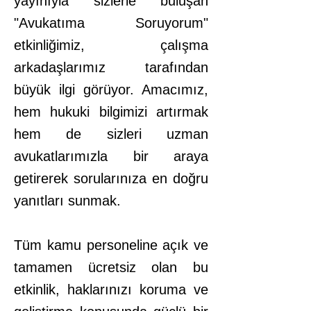
yayınıyla sizlerle buluşan
"Avukatıma Soruyorum"
etkinliğimiz, çalışma
arkadaşlarımız tarafından
büyük ilgi görüyor. Amacımız,
hem hukuki bilgimizi artırmak
hem de sizleri uzman
avukatlarımızla bir araya
getirerek sorularınıza en doğru
yanıtları sunmak.
Tüm kamu personeline açık ve
tamamen ücretsiz olan bu
etkinlik, haklarınızı koruma ve