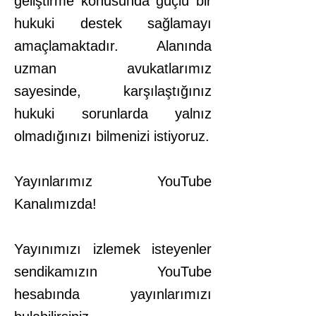
geliştirme konusunda güçlü bir
hukuki destek sağlamayı
amaçlamaktadır. Alanında
uzman avukatlarımız
sayesinde, karşılaştığınız
hukuki sorunlarda yalnız
olmadığınızı bilmenizi istiyoruz.
Yayınlarımız YouTube
Kanalımızda!
Yayınımızı izlemek isteyenler
sendikamızın YouTube
hesabında yayınlarımızı