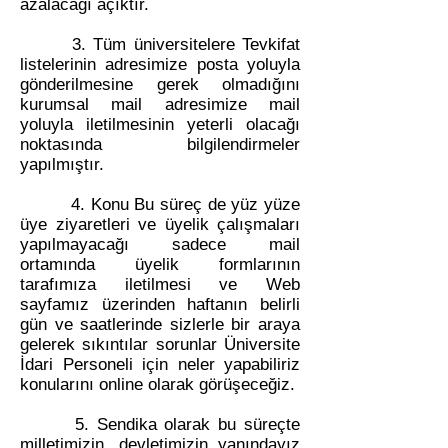
azalacağı açıktır.
3. Tüm üniversitelere Tevkifat
listelerinin adresimize posta yoluyla
gönderilmesine gerek olmadığını
kurumsal mail adresimize mail
yoluyla iletilmesinin yeterli olacağı
noktasında bilgilendirmeler
yapılmıştır.
4. Konu Bu süreç de yüz yüze
üye ziyaretleri ve üyelik çalışmaları
yapılmayacağı sadece mail
ortamında üyelik formlarının
tarafımıza iletilmesi ve Web
sayfamız üzerinden haftanın belirli
gün ve saatlerinde sizlerle bir araya
gelerek sıkıntılar sorunlar Üniversite
İdari Personeli için neler yapabiliriz
konularını online olarak görüşeceğiz.
5. Sendika olarak bu süreçte
milletimizin, devletimizin yanındayız