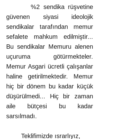
%2 sendika rüşvetine
güvenen siyasi ideolojik
sendikalar tarafından memur
sefalete mahkum edilmiştir...
Bu sendikalar Memuru alenen
uçuruma götürmekteler.
Memur Asgari ücretli çalışanlar
haline getirilmektedir. Memur
hiç bir dönem bu kadar küçük
düşürülmedi... Hiç bir zaman
aile bütçesi bu kadar
sarsılmadı.
Teklifimizde ısrarlıyız,