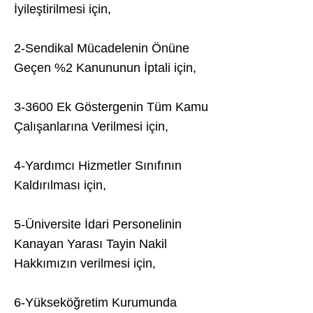
İyileştirilmesi için,
2-Sendikal Mücadelenin Önüne
Geçen %2 Kanununun İptali için,
3-3600 Ek Göstergenin Tüm Kamu
Çalışanlarına Verilmesi için,
4-Yardımcı Hizmetler Sınıfının
Kaldırılması için,
5-Üniversite İdari Personelinin
Kanayan Yarası Tayin Nakil
Hakkımızın verilmesi için,
6-Yükseköğretim Kurumunda