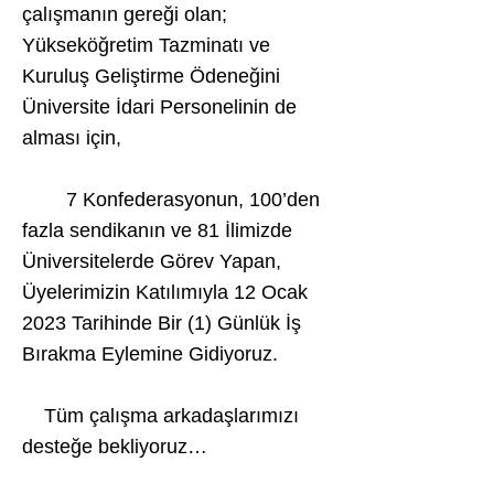
çalışmanın gereği olan;
Yükseköğretim Tazminatı ve
Kuruluş Geliştirme Ödeneğini
Üniversite İdari Personelinin de
alması için,
7 Konfederasyonun, 100’den
fazla sendikanın ve 81 İlimizde
Üniversitelerde Görev Yapan,
Üyelerimizin Katılımıyla 12 Ocak
2023 Tarihinde Bir (1) Günlük İş
Bırakma Eylemine Gidiyoruz.
Tüm çalışma arkadaşlarımızı
desteğe bekliyoruz…