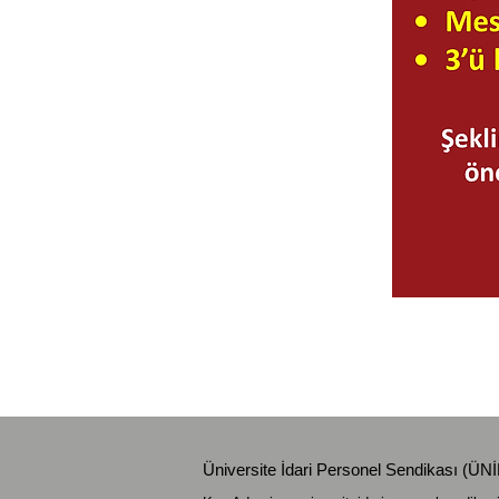
Üniversite İdari Personel Sendikası (