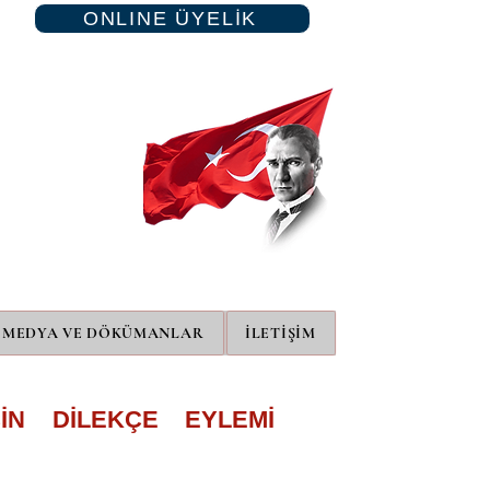
ONLINE ÜYELİK
MEDYA VE DÖKÜMANLAR
İLETİŞİM
İN DİLEKÇE EYLEMİ