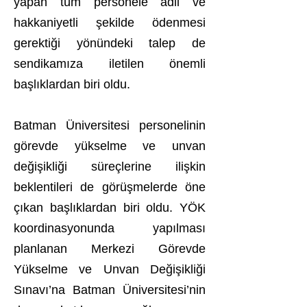
yapan tüm personele adil ve
hakkaniyetli şekilde ödenmesi
gerektiği yönündeki talep de
sendikamıza iletilen önemli
başlıklardan biri oldu.
Batman Üniversitesi personelinin
görevde yükselme ve unvan
değişikliği süreçlerine ilişkin
beklentileri de görüşmelerde öne
çıkan başlıklardan biri oldu. YÖK
koordinasyonunda yapılması
planlanan Merkezi Görevde
Yükselme ve Unvan Değişikliği
Sınavı’na Batman Üniversitesi’nin