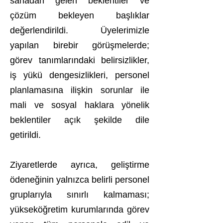
sahadan gelen beklentiler ve
çözüm bekleyen başlıklar
değerlendirildi. Üyelerimizle
yapılan birebir görüşmelerde;
görev tanımlarındaki belirsizlikler,
iş yükü dengesizlikleri, personel
planlamasına ilişkin sorunlar ile
mali ve sosyal haklara yönelik
beklentiler açık şekilde dile
getirildi.
Ziyaretlerde ayrıca, geliştirme
ödeneğinin yalnızca belirli personel
gruplarıyla sınırlı kalmaması;
yükseköğretim kurumlarında görev