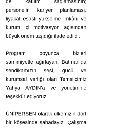
de katılım sağlamasının;
personelin kariyer planlaması,
liyakat esaslı yükselme imkânı ve
kurum içi motivasyon açısından
büyük önem taşıdığı ifade edildi.
Program boyunca bizleri
samimiyetle ağırlayan; Batman’da
sendikamızın sesi, gücü ve
kurumsal varlığı olan Temsilcimiz
Yahya AYDIN’a ve yönetimine
teşekkür ediyoruz.
ÜNİPERSEN olarak ülkemizin dört
bir köşesinde sahadayız. Çalışma