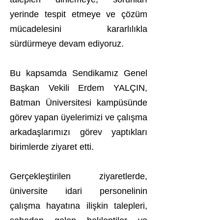
yerinde tespit etmeye ve çözüm
mücadelesini kararlılıkla
sürdürmeye devam ediyoruz.
Bu kapsamda Sendikamız Genel
Başkan Vekili Erdem YALÇIN,
Batman Üniversitesi kampüsünde
görev yapan üyelerimizi ve çalışma
arkadaşlarımızı görev yaptıkları
birimlerde ziyaret etti.
Gerçekleştirilen ziyaretlerde,
üniversite idari personelinin
çalışma hayatına ilişkin talepleri,