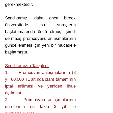
gerekmektedir.
Sendikamız, daha önce birçok
üniversitede bu süreçlerin
başlatılmasında öncü olmuş, şimdi
de maaş promosyonu anlaşmalarının
güncellenmesi için yeni bir mücadele
başlatmıştır.
Sendikamızın Talepleri:
1. Promosyon anlaşmalarının (3
yıl 80.000 TL altında olan) tamamının
iptal edilmesi ve yeniden ihale
açılması.
2. Promosyon anlaşmalarının
sürelerinin en fazla 3 yıl ile