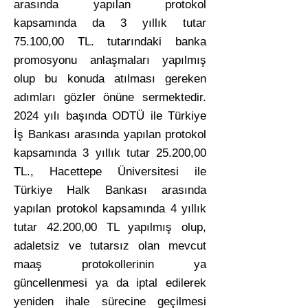
arasında yapılan protokol
kapsamında da 3 yıllık tutar
75.100,00 TL. tutarındaki banka
promosyonu anlaşmaları yapılmış
olup bu konuda atılması gereken
adımları gözler önüne sermektedir.
2024 yılı başında ODTÜ ile Türkiye
İş Bankası arasında yapılan protokol
kapsamında 3 yıllık tutar 25.200,00
TL., Hacettepe Üniversitesi ile
Türkiye Halk Bankası arasında
yapılan protokol kapsamında 4 yıllık
tutar 42.200,00 TL yapılmış olup,
adaletsiz ve tutarsız olan mevcut
maaş protokollerinin ya
güncellenmesi ya da iptal edilerek
yeniden ihale sürecine geçilmesi