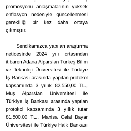
promosyonu anlaşmalarının yüksek
enflasyon nedeniyle güncellenmesi
gerekliliği bir kez daha ortaya
çıkmıştır.
Sendikamızca yapılan araştırma
neticesinde 2024 yılı ortasından
itibaren Adana Alparslan Türkeş Bilim
ve Teknoloji Üniversitesi ile Türkiye
İş Bankası arasında yapılan protokol
kapsamında 3 yıllık 82.550,00 TL.,
Muş Alparslan Üniversitesi ile
Türkiye İş Bankası arasında yapılan
protokol kapsamında 3 yıllık tutar
81.500,00 TL., Manisa Celal Bayar
Üniversitesi ile Türkiye Halk Bankası