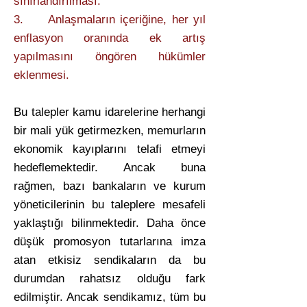
sınırlandırılması.
3. Anlaşmaların içeriğine, her yıl
enflasyon oranında ek artış
yapılmasını öngören hükümler
eklenmesi.
Bu talepler kamu idarelerine herhangi
bir mali yük getirmezken, memurların
ekonomik kayıplarını telafi etmeyi
hedeflemektedir. Ancak buna
rağmen, bazı bankaların ve kurum
yöneticilerinin bu taleplere mesafeli
yaklaştığı bilinmektedir. Daha önce
düşük promosyon tutarlarına imza
atan etkisiz sendikaların da bu
durumdan rahatsız olduğu fark
edilmiştir. Ancak sendikamız, tüm bu