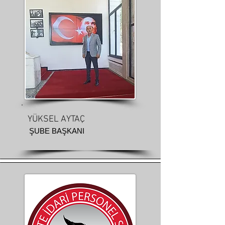
YÜKSEL AYTAÇ
ŞUBE BAŞKANI