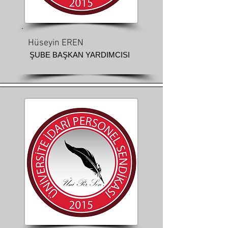
Hüseyin EREN
ŞUBE BAŞKAN YARDIMCISI