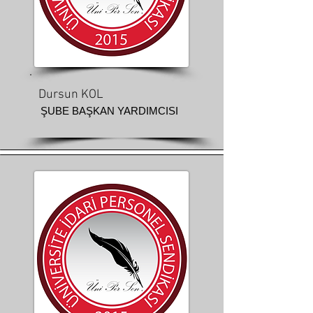
Dursun KOL
ŞUBE BAŞKAN YARDIMCISI