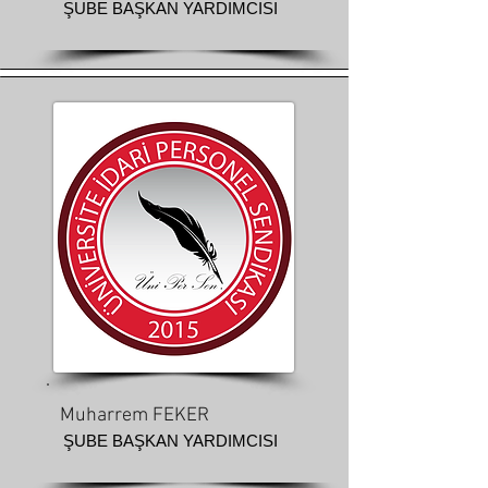
ŞUBE BAŞKAN YARDIMCISI
Muharrem FEKER
ŞUBE BAŞKAN YARDIMCISI