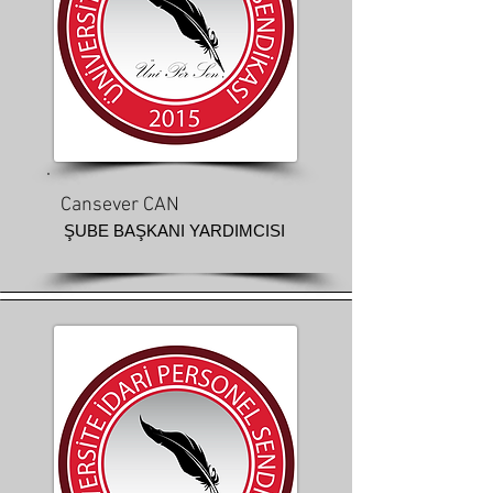
Cansever CAN
ŞUBE BAŞKANI YARDIMCISI