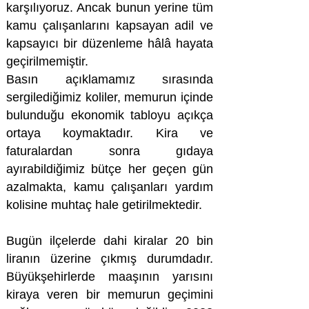
karşılıyoruz. Ancak bunun yerine tüm
kamu çalışanlarını kapsayan adil ve
kapsayıcı bir düzenleme hâlâ hayata
geçirilmemiştir.
Basın açıklamamız sırasında
sergilediğimiz koliler, memurun içinde
bulunduğu ekonomik tabloyu açıkça
ortaya koymaktadır. Kira ve
faturalardan sonra gıdaya
ayırabildiğimiz bütçe her geçen gün
azalmakta, kamu çalışanları yardım
kolisine muhtaç hale getirilmektedir.
Bugün ilçelerde dahi kiralar 20 bin
liranın üzerine çıkmış durumdadır.
Büyükşehirlerde maaşının yarısını
kiraya veren bir memurun geçimini