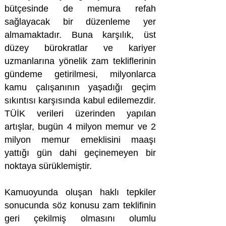
bütçesinde de memura refah
sağlayacak bir düzenleme yer
almamaktadır. Buna karşılık, üst
düzey bürokratlar ve kariyer
uzmanlarına yönelik zam tekliflerinin
gündeme getirilmesi, milyonlarca
kamu çalışanının yaşadığı geçim
sıkıntısı karşısında kabul edilemezdir.
TÜİK verileri üzerinden yapılan
artışlar, bugün 4 milyon memur ve 2
milyon memur emeklisini maaşı
yattığı gün dahi geçinemeyen bir
noktaya sürüklemiştir.
Kamuoyunda oluşan haklı tepkiler
sonucunda söz konusu zam teklifinin
geri çekilmiş olmasını olumlu