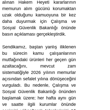
alınan Hakem Heyeti kararlarının
memurun alım gücünü korumaktan
uzak olduğunu kamuoyuna bir kez
daha duyurmak için Çalışma ve
Sosyal Güvenlik Bakanlığı önünde
basın açıklaması gerçekleştirdik.
Sendikamız, baştan yanlış iliklenen
bu sürecin kamu çalışanlarının
mutfağındaki ürünleri her geçen gün
azaltacağını, mevcut zam
sistematiğiyle 2026 yılının memurlar
açısından sefalet yılına dönüşeceğini
vurguladı. Bu nedenle, Çalışma ve
Sosyal Güvenlik Bakanlığı önünden
başlamak üzere; her hafta aynı gün
ve saatte ilgili kurumlar önünde