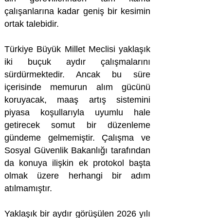
çalışanlarına kadar geniş bir kesimin
ortak talebidir.
Türkiye Büyük Millet Meclisi yaklaşık
iki buçuk aydır çalışmalarını
sürdürmektedir. Ancak bu süre
içerisinde memurun alım gücünü
koruyacak, maaş artış sistemini
piyasa koşullarıyla uyumlu hale
getirecek somut bir düzenleme
gündeme gelmemiştir. Çalışma ve
Sosyal Güvenlik Bakanlığı tarafından
da konuya ilişkin ek protokol başta
olmak üzere herhangi bir adım
atılmamıştır.
Yaklaşık bir aydır görüşülen 2026 yılı