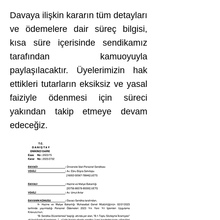
Davaya ilişkin kararın tüm detayları
ve ödemelere dair süreç bilgisi,
kısa süre içerisinde sendikamız
tarafından kamuoyuyla
paylaşılacaktır. Üyelerimizin hak
ettikleri tutarların eksiksiz ve yasal
faiziyle ödenmesi için süreci
yakından takip etmeye devam
edeceğiz.