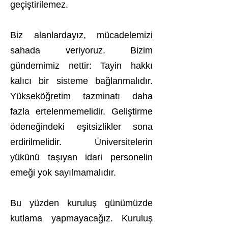
geçiştirilemez.
Biz alanlardayız, mücadelemizi
sahada veriyoruz. Bizim
gündemimiz nettir: Tayin hakkı
kalıcı bir sisteme bağlanmalıdır.
Yükseköğretim tazminatı daha
fazla ertelenmemelidir. Geliştirme
ödeneğindeki eşitsizlikler sona
erdirilmelidir. Üniversitelerin
yükünü taşıyan idari personelin
emeği yok sayılmamalıdır.
Bu yüzden kuruluş günümüzde
kutlama yapmayacağız. Kuruluş