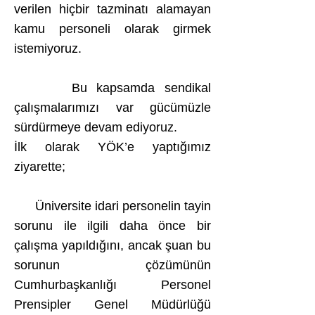
verilen hiçbir tazminatı alamayan
kamu personeli olarak girmek
istemiyoruz.
Bu kapsamda sendikal
çalışmalarımızı var gücümüzle
sürdürmeye devam ediyoruz.
İlk olarak YÖK’e yaptığımız
ziyarette;
Üniversite idari personelin tayin
sorunu ile ilgili daha önce bir
çalışma yapıldığını, ancak şuan bu
sorunun çözümünün
Cumhurbaşkanlığı Personel
Prensipler Genel Müdürlüğü