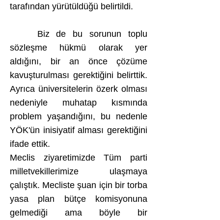
tarafından yürütüldüğü belirtildi.
Biz de bu sorunun toplu
sözleşme hükmü olarak yer
aldığını, bir an önce çözüme
kavuşturulması gerektiğini belirttik.
Ayrıca üniversitelerin özerk olması
nedeniyle muhatap kısmında
problem yaşandığını, bu nedenle
YÖK'ün inisiyatif alması gerektiğini
ifade ettik.
Meclis ziyaretimizde Tüm parti
milletvekillerimize ulaşmaya
çalıştık. Mecliste şuan için bir torba
yasa plan bütçe komisyonuna
gelmediği ama böyle bir