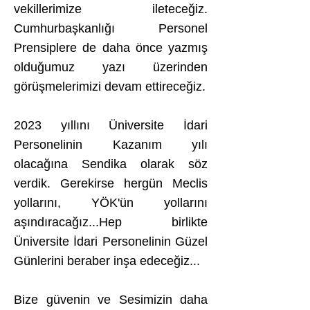
vekillerimize ileteceğiz.
Cumhurbaşkanlığı Personel
Prensiplere de daha önce yazmış
olduğumuz yazı üzerinden
görüşmelerimizi devam ettireceğiz.
2023 yıllını Üniversite İdari
Personelinin Kazanım yılı
olacağına Sendika olarak söz
verdik. Gerekirse hergün Meclis
yollarını, YÖK'ün yollarını
aşındıracağız...Hep birlikte
Üniversite İdari Personelinin Güzel
Günlerini beraber inşa edeceğiz...
Bize güvenin ve Sesimizin daha