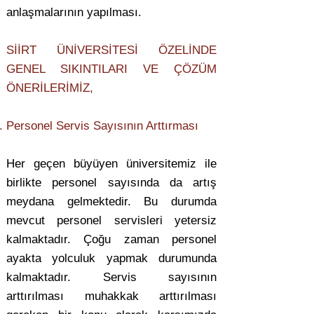
anlaşmalarının yapılması.
SİİRT ÜNİVERSİTESİ ÖZELİNDE
GENEL SIKINTILARI VE ÇÖZÜM
ÖNERİLERİMİZ,
Personel Servis Sayısının Arttırması
Her geçen büyüyen üniversitemiz ile
birlikte personel sayısında da artış
meydana gelmektedir. Bu durumda
mevcut personel servisleri yetersiz
kalmaktadır. Çoğu zaman personel
ayakta yolculuk yapmak durumunda
kalmaktadır. Servis sayısının
arttırılması muhakkak arttırılması