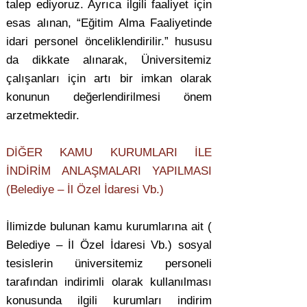
talep ediyoruz. Ayrıca ilgili faaliyet için
esas alınan, “Eğitim Alma Faaliyetinde
idari personel önceliklendirilir.” hususu
da dikkate alınarak, Üniversitemiz
çalışanları için artı bir imkan olarak
konunun değerlendirilmesi önem
arzetmektedir.
DİĞER KAMU KURUMLARI İLE
İNDİRİM ANLAŞMALARI YAPILMASI
(Belediye – İl Özel İdaresi Vb.)
İlimizde bulunan kamu kurumlarına ait (
Belediye – İl Özel İdaresi Vb.) sosyal
tesislerin üniversitemiz personeli
tarafından indirimli olarak kullanılması
konusunda ilgili kurumları indirim