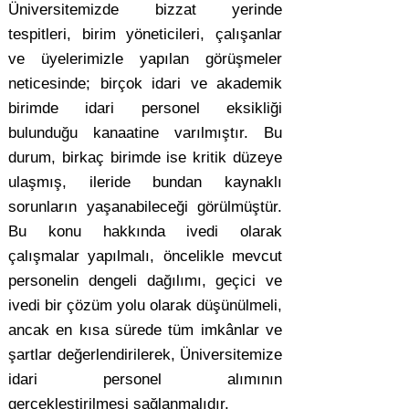
Üniversitemizde bizzat yerinde
tespitleri, birim yöneticileri, çalışanlar
ve üyelerimizle yapılan görüşmeler
neticesinde; birçok idari ve akademik
birimde idari personel eksikliği
bulunduğu kanaatine varılmıştır. Bu
durum, birkaç birimde ise kritik düzeye
ulaşmış, ileride bundan kaynaklı
sorunların yaşanabileceği görülmüştür.
Bu konu hakkında ivedi olarak
çalışmalar yapılmalı, öncelikle mevcut
personelin dengeli dağılımı, geçici ve
ivedi bir çözüm yolu olarak düşünülmeli,
ancak en kısa sürede tüm imkânlar ve
şartlar değerlendirilerek, Üniversitemize
idari personel alımının
gerçekleştirilmesi sağlanmalıdır.