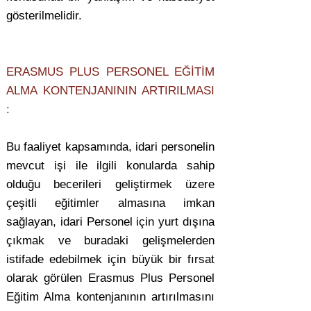
gösterilmelidir.
ERASMUS PLUS PERSONEL EĞİTİM
ALMA KONTENJANININ ARTIRILMASI
:
Bu faaliyet kapsamında, idari personelin
mevcut işi ile ilgili konularda sahip
olduğu becerileri geliştirmek üzere
çeşitli eğitimler almasına imkan
sağlayan, idari Personel için yurt dışına
çıkmak ve buradaki gelişmelerden
istifade edebilmek için büyük bir fırsat
olarak görülen Erasmus Plus Personel
Eğitim Alma kontenjanının artırılmasını