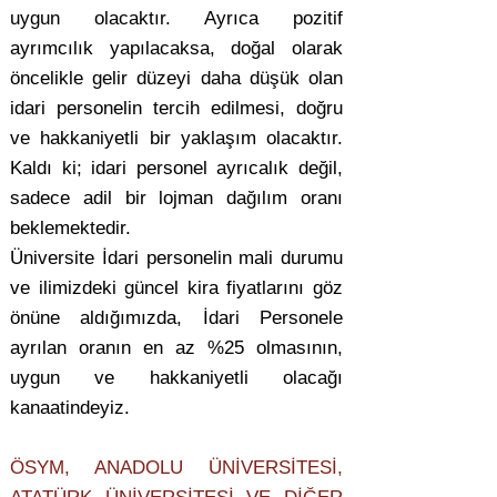
uygun olacaktır. Ayrıca pozitif
ayrımcılık yapılacaksa, doğal olarak
öncelikle gelir düzeyi daha düşük olan
idari personelin tercih edilmesi, doğru
ve hakkaniyetli bir yaklaşım olacaktır.
Kaldı ki; idari personel ayrıcalık değil,
sadece adil bir lojman dağılım oranı
beklemektedir.
Üniversite İdari personelin mali durumu
ve ilimizdeki güncel kira fiyatlarını göz
önüne aldığımızda, İdari Personele
ayrılan oranın en az %25 olmasının,
uygun ve hakkaniyetli olacağı
kanaatindeyiz.
ÖSYM, ANADOLU ÜNİVERSİTESİ,