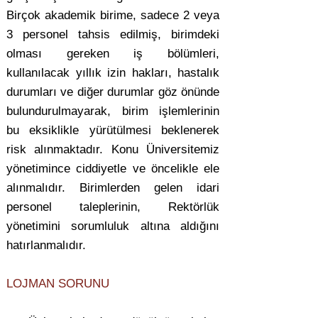
Birçok akademik birime, sadece 2 veya
3 personel tahsis edilmiş, birimdeki
olması gereken iş bölümleri,
kullanılacak yıllık izin hakları, hastalık
durumları ve diğer durumlar göz önünde
bulundurulmayarak, birim işlemlerinin
bu eksiklikle yürütülmesi beklenerek
risk alınmaktadır. Konu Üniversitemiz
yönetimince ciddiyetle ve öncelikle ele
alınmalıdır. Birimlerden gelen idari
personel taleplerinin, Rektörlük
yönetimini sorumluluk altına aldığını
hatırlanmalıdır.
LOJMAN SORUNU