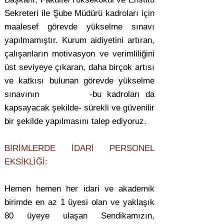
Sekreteri ile Şube Müdürü kadroları için
maalesef görevde yükselme sınavı
yapılmamıştır. Kurum aidiyetini artıran,
çalışanların motivasyon ve verimliliğini
üst seviyeye çıkaran, daha birçok artısı
ve katkısı bulunan görevde yükselme
sınavının -bu kadroları da
kapsayacak şekilde- sürekli ve güvenilir
bir şekilde yapılmasını talep ediyoruz.
BİRİMLERDE İDARİ PERSONEL
EKSİKLİĞİ:
Hemen hemen her idari ve akademik
birimde en az 1 üyesi olan ve yaklaşık
80 üyeye ulaşan Sendikamızın,