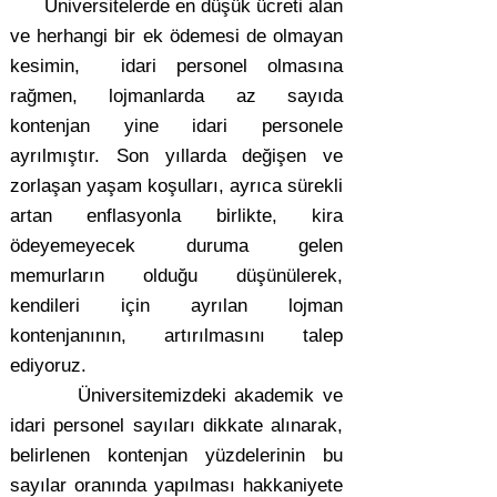
Üniversitelerde en düşük ücreti alan
ve herhangi bir ek ödemesi de olmayan
kesimin, idari personel olmasına
rağmen, lojmanlarda az sayıda
kontenjan yine idari personele
ayrılmıştır. Son yıllarda değişen ve
zorlaşan yaşam koşulları, ayrıca sürekli
artan enflasyonla birlikte, kira
ödeyemeyecek duruma gelen
memurların olduğu düşünülerek,
kendileri için ayrılan lojman
kontenjanının, artırılmasını talep
ediyoruz.
Üniversitemizdeki akademik ve
idari personel sayıları dikkate alınarak,
belirlenen kontenjan yüzdelerinin bu
sayılar oranında yapılması hakkaniyete