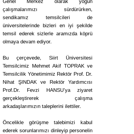
Genel Merkez olarak yoğun
çalışmalarımızı sürdürürken,
sendikamız temsilcileri de
üniversitelerinde bizleri en iyi şekilde
temsil ederek sizlerle aramızda köprü
olmaya devam ediyor.
Bu çerçevede, Siirt Üniversitesi
Temsilcimiz Mehmet Akif TOPRAK ve
Temsilcilik Yönetimimiz Rektör Prof. Dr.
Nihat ŞINDAK ve Rektör Yardımcısı
Prof.Dr. Fevzi HANSU’ya ziyaret
gerçekleştirerek çalışma
arkadaşlarımızın taleplerini ilettiler.
Öncelikle görüşme talebimizi kabul
ederek sorunlarımızı dinleyip personelin