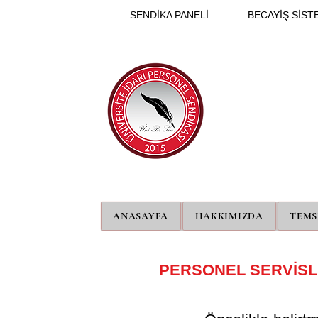
SENDİKA PANELİ
BECAYİŞ SİSTE
ANASAYFA
HAKKIMIZDA
TEMS
PERSONEL SERVİSLE