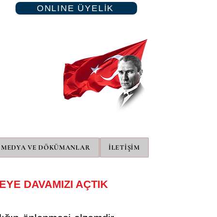
ONLINE ÜYELİK
MEDYA VE DÖKÜMANLAR
İLETİŞİM
EYE DAVAMIZI AÇTIK