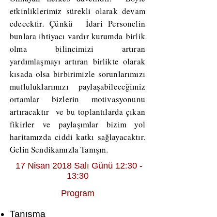
etkinliklerimiz sürekli olarak devam
edecektir. Çünkü İdari Personelin
bunlara ihtiyacı vardır kurumda birlik
olma bilincimizi artıran
yardımlaşmayı artıran birlikte olarak
kısada olsa birbirimizle sorunlarımızı
mutluluklarımızı paylaşabileceğimiz
ortamlar bizlerin motivasyonunu
artıracaktır ve bu toplantılarda çıkan
fikirler ve paylaşımlar bizim yol
haritamızda ciddi katkı sağlayacaktır.
Gelin Sendikamızla Tanışın.
17 Nisan 2018 Salı Günü 12:30 -
13:30
Program
Tanışma