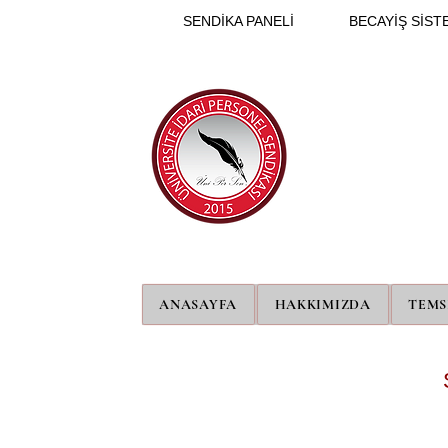
SENDİKA PANELİ
BECAYİŞ SİSTE
ANASAYFA
HAKKIMIZDA
TEMS