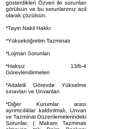
gösterdikleri Özveri ile sorunları
görülsün ve bu sorunlarımız acil
olarak çözülsün.
*Tayin Nakil Hakkı
*Yükseköğretim Tazminatı
*Lojman Sorunları
*Haksız 13/b-4
Görevlendirmeleri
*Adaletli Görevde Yükselme
sınavları ve Unvanları
*Diğer Kurumlar arası
ayrımcılıklar kaldırılmalı, Unvan
ve Tazminat Düzenlemelerindeki
Sorunlar, ( Makam Tazminatı