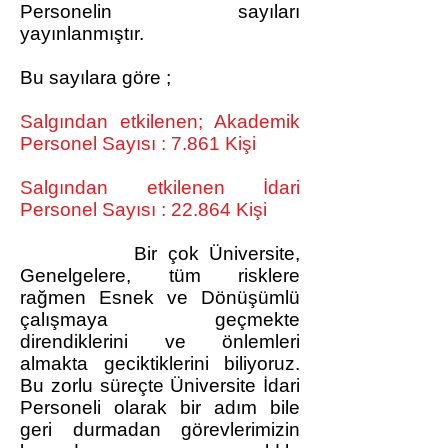
Personelin sayıları
yayınlanmıştır.
Bu sayılara göre ;
Salgından etkilenen; Akademik
Personel Sayısı : 7.861 Kişi
Salgından etkilenen İdari
Personel Sayısı : 22.864 Kişi
Bir çok Üniversite,
Genelgelere, tüm risklere
rağmen Esnek ve Dönüşümlü
çalışmaya geçmekte
direndiklerini ve önlemleri
almakta geciktiklerini biliyoruz.
Bu zorlu süreçte Üniversite İdari
Personeli olarak bir adım bile
geri durmadan görevlerimizin