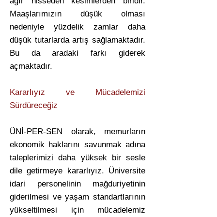
ağır hisseden kesimlerden biridir.
Maaşlarımızın düşük olması
nedeniyle yüzdelik zamlar daha
düşük tutarlarda artış sağlamaktadır.
Bu da aradaki farkı giderek
açmaktadır.
Kararlıyız ve Mücadelemizi
Sürdüreceğiz
ÜNİ-PER-SEN olarak, memurların
ekonomik haklarını savunmak adına
taleplerimizi daha yüksek bir sesle
dile getirmeye kararlıyız. Üniversite
idari personelinin mağduriyetinin
giderilmesi ve yaşam standartlarının
yükseltilmesi için mücadelemiz