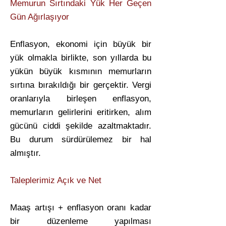
Memurun Sırtındaki Yük Her Geçen
Gün Ağırlaşıyor
Enflasyon, ekonomi için büyük bir
yük olmakla birlikte, son yıllarda bu
yükün büyük kısmının memurların
sırtına bırakıldığı bir gerçektir. Vergi
oranlarıyla birleşen enflasyon,
memurların gelirlerini eritirken, alım
gücünü ciddi şekilde azaltmaktadır.
Bu durum sürdürülemez bir hal
almıştır.
Taleplerimiz Açık ve Net
Maaş artışı + enflasyon oranı kadar
bir düzenleme yapılması