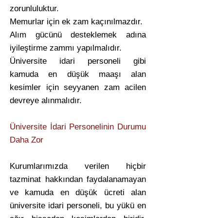
zorunluluktur.
Memurlar için ek zam kaçınılmazdır.
Alım gücünü desteklemek adına
iyileştirme zammı yapılmalıdır.
Üniversite idari personeli gibi
kamuda en düşük maaşı alan
kesimler için seyyanen zam acilen
devreye alınmalıdır.
Üniversite İdari Personelinin Durumu
Daha Zor
Kurumlarımızda verilen hiçbir
tazminat hakkından faydalanamayan
ve kamuda en düşük ücreti alan
üniversite idari personeli, bu yükü en