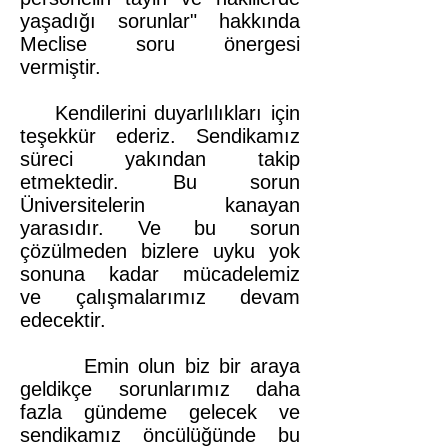
yaşadığı sorunlar" hakkında
Meclise soru önergesi
vermiştir.
Kendilerini duyarlılıkları için
teşekkür ederiz. Sendikamız
süreci yakından takip
etmektedir. Bu sorun
Üniversitelerin kanayan
yarasıdır. Ve bu sorun
çözülmeden bizlere uyku yok
sonuna kadar mücadelemiz
ve çalışmalarımız devam
edecektir.
Emin olun biz bir araya
geldikçe sorunlarımız daha
fazla gündeme gelecek ve
sendikamız öncülüğünde bu