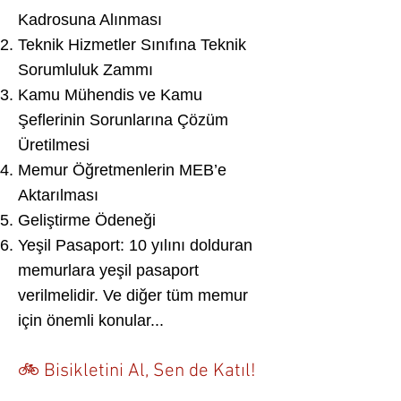
Kadrosuna Alınması
Teknik Hizmetler Sınıfına Teknik
Sorumluluk Zammı
Kamu Mühendis ve Kamu
Şeflerinin Sorunlarına Çözüm
Üretilmesi
Memur Öğretmenlerin MEB’e
Aktarılması
Geliştirme Ödeneği
Yeşil Pasaport: 10 yılını dolduran
memurlara yeşil pasaport
verilmelidir. Ve diğer tüm memur
için önemli konular...
🚲 Bisikletini Al, Sen de Katıl!