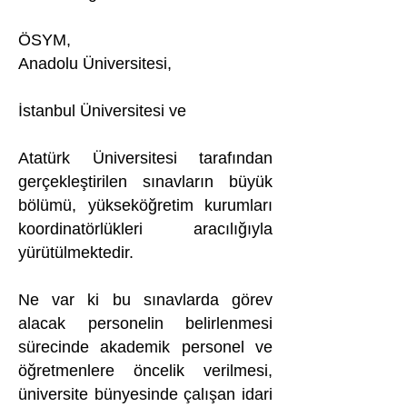
ÖSYM,
Anadolu Üniversitesi,
İstanbul Üniversitesi ve
Atatürk Üniversitesi tarafından
gerçekleştirilen sınavların büyük
bölümü, yükseköğretim kurumları
koordinatörlükleri aracılığıyla
yürütülmektedir.
Ne var ki bu sınavlarda görev
alacak personelin belirlenmesi
sürecinde akademik personel ve
öğretmenlere öncelik verilmesi,
üniversite bünyesinde çalışan idari