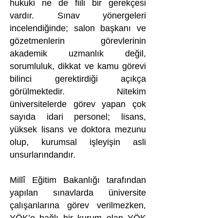
hukuki ne de fiili bir gerekçesi
vardır. Sınav yönergeleri
incelendiğinde; salon başkanı ve
gözetmenlerin görevlerinin
akademik uzmanlık değil,
sorumluluk, dikkat ve kamu görevi
bilinci gerektirdiği açıkça
görülmektedir. Nitekim
üniversitelerde görev yapan çok
sayıda idari personel; lisans,
yüksek lisans ve doktora mezunu
olup, kurumsal işleyişin asli
unsurlarındandır.
Millî Eğitim Bakanlığı tarafından
yapılan sınavlarda üniversite
çalışanlarına görev verilmezken,