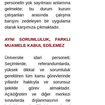
personelin yok sayılması anlamına
gelmekte; bu durum kurum
çalışanları arasında çalışma
barışını zedeleyen bir uygulama
olarak karşımıza çıkmaktadır.
AYNI SORUMLULUK, FARKLI
MUAMELE KABUL EDİLEMEZ
Üniversite idari personeli;
Seçimlerde, referandumlarda,
yüksek dikkat ve sorumluluk
gerektiren tüm kamu görevlerinde
yıllardır hakkıyla ve sorunsuz
şekilde görev almaktadır.
Açıköğretim ve diğer merkezi
sınavlarda dışlanmasının ne