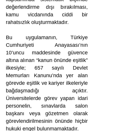
değerlendirme dışı bırakılması,
kamu vicdanında ciddi bir
rahatsızlık oluşturmaktadır.
Bu uygulamanın, Türkiye
Cumhuriyeti Anayasası’nın
10’uncu maddesinde güvence
altına alınan “kanun önünde eşitlik”
ilkesiyle; 657 sayılı Devlet
Memurları Kanunu’nda yer alan
görevde eşitlik ve kariyer ilkeleriyle
bağdaşmadığı açıktır.
Üniversitelerde görev yapan idari
personelin, sınavlarda salon
başkanı veya gözetmen olarak
görevlendirilmesinin önünde hiçbir
hukuki engel bulunmamaktadır.