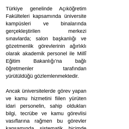
Türkiye genelinde Açıköğretim
Fakülteleri kapsamında üniversite
kampüsleri ve binalarında
gerçekleştirilen merkezi
sınavlarda; salon başkanlığı ve
gözetmenlik görevlerinin ağırlıklı
olarak akademik personel ile Millî
Eğitim Bakanlığı’na bağlı
öğretmenler tarafından
yürütüldüğü gözlemlenmektedir.
Ancak üniversitelerde görev yapan
ve kamu hizmetini fiilen yürüten
idari personelin, sahip oldukları
bilgi, tecrübe ve kamu görevlisi
vasıflarına rağmen bu görevler
kapsamında sistematik biçimde