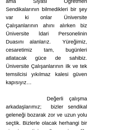
ama Siyasi Öğretmen
Sendikalarının bilmedikleri bir şey
var ki onlar Üniversite
Çalışanlarının ahını alırken biz
Üniversite İdari Personelinin
Duasını alanlarız. Yüreğimiz,
cesaretimiz tam, bugünleri
atlatacak güce de sahibiz.
Üniversite Çalışanlarının ilk ve tek
temsilcisi yıkılmaz kalesi güven
kapısıyız…
Değerli çalışma
arkadaşlarımız; bizler sendikal
geleneği bozarak zor ve uzun yolu
seçtik. Bizlerle olacak herhangi bir