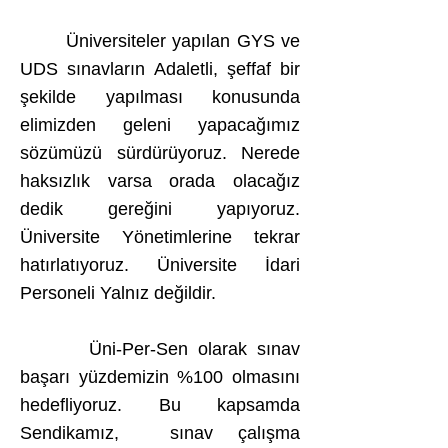
Üniversiteler yapılan GYS ve
UDS sınavların Adaletli, şeffaf bir
şekilde yapılması konusunda
elimizden geleni yapacağımız
sözümüzü sürdürüyoruz. Nerede
haksızlık varsa orada olacağız
dedik gereğini yapıyoruz.
Üniversite Yönetimlerine tekrar
hatırlatıyoruz. Üniversite İdari
Personeli Yalnız değildir.
Üni-Per-Sen olarak sınav
başarı yüzdemizin %100 olmasını
hedefliyoruz. Bu kapsamda
Sendikamız, sınav çalışma