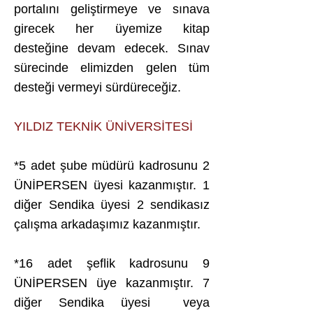
portalını geliştirmeye ve sınava
girecek her üyemize kitap
desteğine devam edecek. Sınav
sürecinde elimizden gelen tüm
desteği vermeyi sürdüreceğiz.
YILDIZ TEKNİK ÜNİVERSİTESİ
*5 adet şube müdürü kadrosunu 2
ÜNİPERSEN üyesi kazanmıştır. 1
diğer Sendika üyesi 2 sendikasız
çalışma arkadaşımız kazanmıştır.
*16 adet şeflik kadrosunu 9
ÜNİPERSEN üye kazanmıştır. 7
diğer Sendika üyesi veya