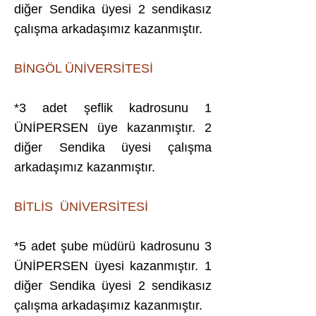
diğer Sendika üyesi 2 sendikasız
çalışma arkadaşımız kazanmıştır.
BİNGÖL ÜNİVERSİTESİ
*3 adet şeflik kadrosunu 1
ÜNİPERSEN üye kazanmıştır. 2
diğer Sendika üyesi çalışma
arkadaşımız kazanmıştır.
BİTLİS ÜNİVERSİTESİ
*5 adet şube müdürü kadrosunu 3
ÜNİPERSEN üyesi kazanmıştır. 1
diğer Sendika üyesi 2 sendikasız
çalışma arkadaşımız kazanmıştır.