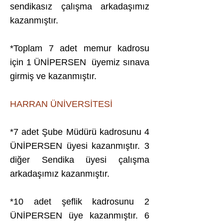
sendikasız çalışma arkadaşımız
kazanmıştır.
*Toplam 7 adet memur kadrosu
için 1 ÜNİPERSEN üyemiz sınava
girmiş ve kazanmıştır.
HARRAN ÜNİVERSİTESİ
*7 adet Şube Müdürü kadrosunu 4
ÜNİPERSEN üyesi kazanmıştır. 3
diğer Sendika üyesi çalışma
arkadaşımız kazanmıştır.
*10 adet şeflik kadrosunu 2
ÜNİPERSEN üye kazanmıştır. 6