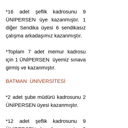
*16 adet şeflik kadrosunu 9
ÜNİPERSEN üye kazanmıştır. 1
diğer Sendika üyesi 6 sendikasız
çalışma arkadaşımız kazanmıştır.
*Toplam 7 adet memur kadrosu
için 1 ÜNİPERSEN üyemiz sınava
girmiş ve kazanmıştır.
BATMAN ÜNİVERSİTESİ
*2 adet şube müdürü kadrosunu 2
ÜNİPERSEN üyesi kazanmıştır.
*12 adet şeflik kadrosunu 9