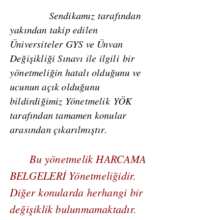
Sendikamız tarafından
yakından takip edilen
Üniversiteler GYS ve Ünvan
Değişikliği Sınavı ile ilgili bir
yönetmeliğin hatalı olduğunu ve
ucunun açık olduğunu
bildirdiğimiz Yönetmelik YÖK
tarafından tamamen konular
arasından çıkarılmıştır.
Bu yönetmelik HARCAMA
BELGELERİ Yönetmeliğidir.
Diğer konularda herhangi bir
değişiklik bulunmamaktadır.