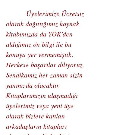
Üyelerimize Ücretsiz
olarak dağıttığımız kaynak
kitabımızda da YÖK'den
aldığımız ön bilgi ile bu
konuya yer vermemiştik.
Herkese başarılar diliyoruz.
Sendikamız her zaman sizin
yanınızda olacaktır.
Kitaplarımızın ulaşmadığı
üyelerimiz veya yeni üye
olarak bizlere katılan
arkadaşların kitapları