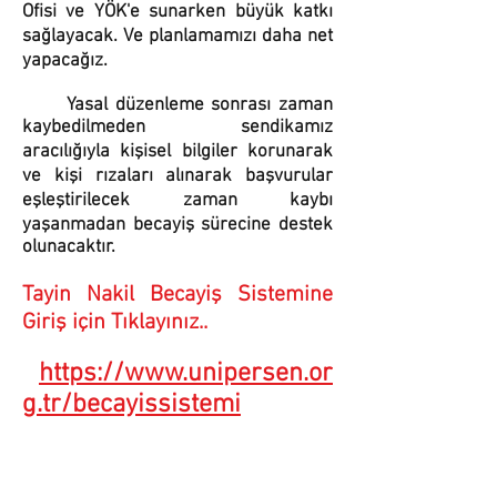
Ofisi ve YÖK'e sunarken büyük katkı
sağlayacak. Ve planlamamızı daha net
yapacağız.
Yasal düzenleme sonrası zaman
kaybedilmeden sendikamız
aracılığıyla kişisel bilgiler korunarak
ve kişi rızaları alınarak başvurular
eşleştirilecek zaman kaybı
yaşanmadan becayiş sürecine destek
olunacaktır.
Tayin Nakil Becayiş Sistemine
Giriş için Tıklayınız..
https://www.unipersen.or
g.tr/becayissistemi