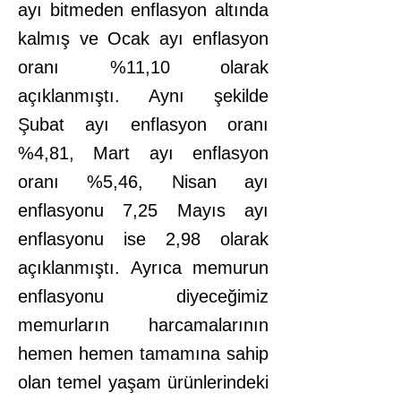
ayı bitmeden enflasyon altında
kalmış ve Ocak ayı enflasyon
oranı %11,10 olarak
açıklanmıştı. Aynı şekilde
Şubat ayı enflasyon oranı
%4,81, Mart ayı enflasyon
oranı %5,46, Nisan ayı
enflasyonu 7,25 Mayıs ayı
enflasyonu ise 2,98 olarak
açıklanmıştı. Ayrıca memurun
enflasyonu diyeceğimiz
memurların harcamalarının
hemen hemen tamamına sahip
olan temel yaşam ürünlerindeki