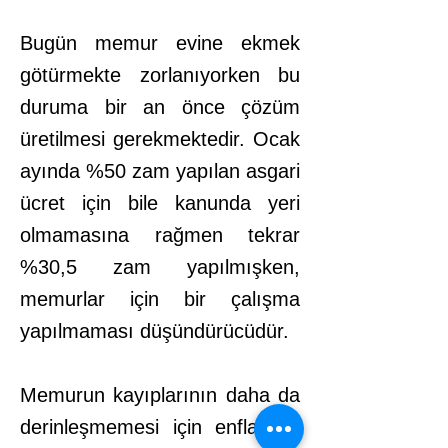
Bugün memur evine ekmek
götürmekte zorlanıyorken bu
duruma bir an önce çözüm
üretilmesi gerekmektedir. Ocak
ayında %50 zam yapılan asgari
ücret için bile kanunda yeri
olmamasına rağmen tekrar
%30,5 zam yapılmışken,
memurlar için bir çalışma
yapılmaması düşündürücüdür.
Memurun kayıplarının daha da
derinleşmemesi için enflasyon