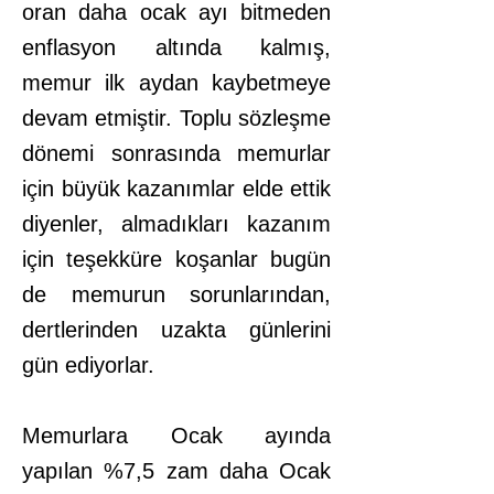
oran daha ocak ayı bitmeden
enflasyon altında kalmış,
memur ilk aydan kaybetmeye
devam etmiştir. Toplu sözleşme
dönemi sonrasında memurlar
için büyük kazanımlar elde ettik
diyenler, almadıkları kazanım
için teşekküre koşanlar bugün
de memurun sorunlarından,
dertlerinden uzakta günlerini
gün ediyorlar.
Memurlara Ocak ayında
yapılan %7,5 zam daha Ocak