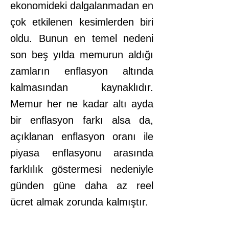
ekonomideki dalgalanmadan en
çok etkilenen kesimlerden biri
oldu. Bunun en temel nedeni
son beş yılda memurun aldığı
zamların enflasyon altında
kalmasından kaynaklıdır.
Memur her ne kadar altı ayda
bir enflasyon farkı alsa da,
açıklanan enflasyon oranı ile
piyasa enflasyonu arasında
farklılık göstermesi nedeniyle
günden güne daha az reel
ücret almak zorunda kalmıştır.