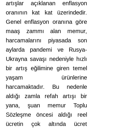
artışlar açıklanan enflasyon
oranının kat kat üzerindedir.
Genel enflasyon oranına göre
maaş zammı alan memur,
harcamalarını piyasada son
aylarda pandemi ve Rusya-
Ukrayna savaşı nedeniyle hızlı
bir artış eğilimine giren temel
yaşam ürünlerine
harcamaktadır. Bu nedenle
aldığı zamla refah artışı bir
yana, şuan memur Toplu
Sözleşme öncesi aldığı reel
ücretin çok altında ücret