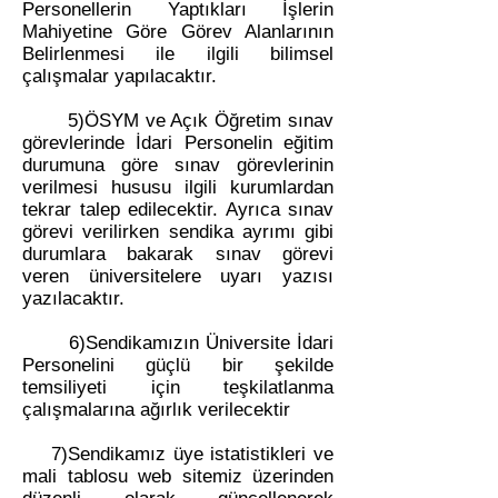
Personellerin Yaptıkları İşlerin
Mahiyetine Göre Görev Alanlarının
Belirlenmesi ile ilgili bilimsel
çalışmalar yapılacaktır.
5)ÖSYM ve Açık Öğretim sınav
görevlerinde İdari Personelin eğitim
durumuna göre sınav görevlerinin
verilmesi hususu ilgili kurumlardan
tekrar talep edilecektir. Ayrıca sınav
görevi verilirken sendika ayrımı gibi
durumlara bakarak sınav görevi
veren üniversitelere uyarı yazısı
yazılacaktır.
6)Sendikamızın Üniversite İdari
Personelini güçlü bir şekilde
temsiliyeti için teşkilatlanma
çalışmalarına ağırlık verilecektir
7)Sendikamız üye istatistikleri ve
mali tablosu web sitemiz üzerinden